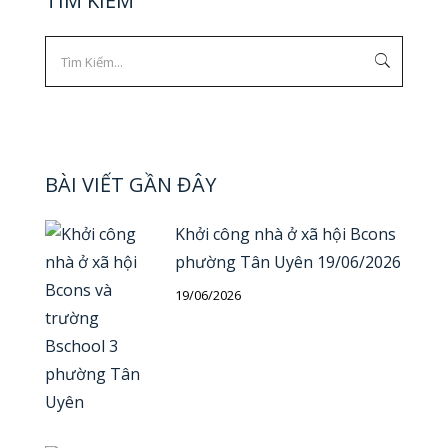
TÌM KIẾM
BÀI VIẾT GẦN ĐÂY
Khởi công nhà ở xã hội Bcons
phường Tân Uyên 19/06/2026
19/06/2026