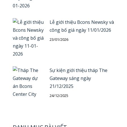
Lễ giới thiệu Bcons Newsky và
công bố giá ngày 11/01/2026
23/01/2026
Sự kiện giới thiệu tháp The
Gateway sáng ngày
21/12/2025
24/12/2025