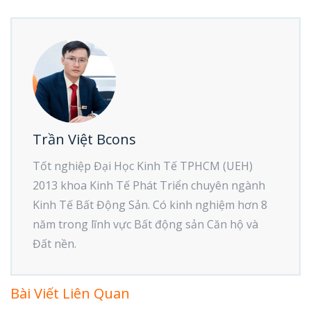
Trần Việt Bcons
Tốt nghiệp Đại Học Kinh Tế TPHCM (UEH)
2013 khoa Kinh Tế Phát Triển chuyên ngành
Kinh Tế Bất Động Sản. Có kinh nghiệm hơn 8
năm trong lĩnh vực Bất động sản Căn hộ và
Đất nền.
Bài Viết Liên Quan