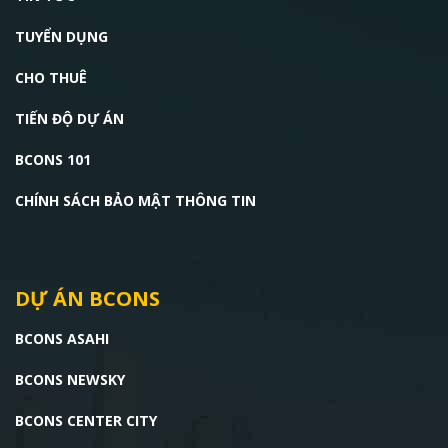
TUYỂN DỤNG
CHO THUÊ
TIẾN ĐỘ DỰ ÁN
BCONS 101
CHÍNH SÁCH BẢO MẬT THÔNG TIN
DỰ ÁN BCONS
BCONS ASAHI
BCONS NEWSKY
BCONS CENTER CITY