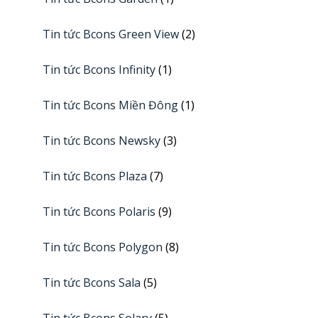
Tin tức Bcons Green View
(2)
Tin tức Bcons Infinity
(1)
Tin tức Bcons Miền Đông
(1)
Tin tức Bcons Newsky
(3)
Tin tức Bcons Plaza
(7)
Tin tức Bcons Polaris
(9)
Tin tức Bcons Polygon
(8)
Tin tức Bcons Sala
(5)