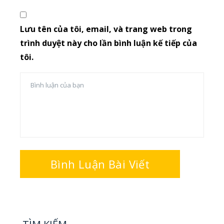
Lưu tên của tôi, email, và trang web trong
trình duyệt này cho lần bình luận kế tiếp của
tôi.