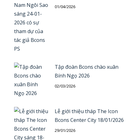
01/04/2026
Tập đoàn Bcons chào xuân
Bính Ngọ 2026
02/03/2026
Lễ giới thiệu tháp The Icon
Bcons Center City 18/01/2026
29/01/2026