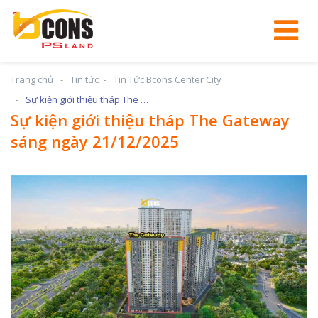
Trang chủ
Tin tức
Tin Tức Bcons Center City
Sự kiện giới thiệu tháp The Gateway sáng ngày 21/12/2025
Sự kiện giới thiệu tháp The Gateway
sáng ngày 21/12/2025