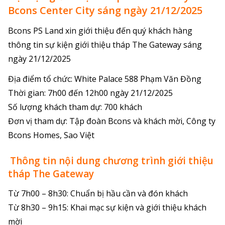
Bcons Center City sáng ngày 21/12/2025
Bcons PS Land xin giới thiệu đến quý khách hàng
thông tin sự kiện giới thiệu tháp The Gateway sáng
ngày 21/12/2025
Địa điểm tổ chức: White Palace 588 Phạm Văn Đồng
Thời gian: 7h00 đến 12h00 ngày 21/12/2025
Số lượng khách tham dự: 700 khách
Đơn vị tham dự: Tập đoàn Bcons và khách mời, Công ty
Bcons Homes, Sao Việt
Thông tin nội dung chương trình giới thiệu
tháp The Gateway
Từ 7h00 – 8h30: Chuẩn bị hầu cần và đón khách
Từ 8h30 – 9h15: Khai mạc sự kiện và giới thiệu khách
mời