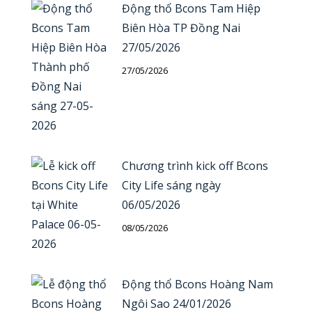
Động thổ Bcons Tam Hiệp
Biên Hòa TP Đồng Nai
27/05/2026
27/05/2026
Chương trình kick off Bcons
City Life sáng ngày
06/05/2026
08/05/2026
Động thổ Bcons Hoàng Nam
Ngôi Sao 24/01/2026