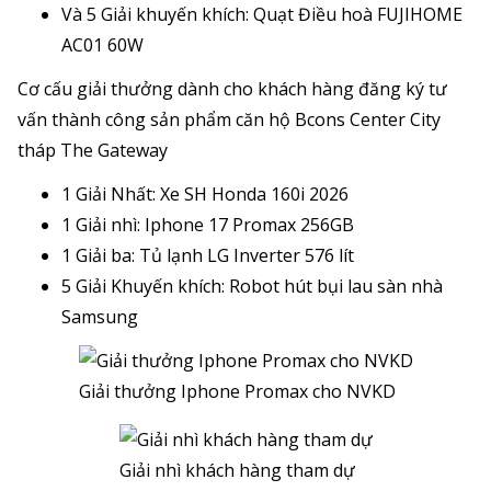
Và 5 Giải khuyến khích: Quạt Điều hoà FUJIHOME
AC01 60W
Cơ cấu giải thưởng dành cho khách hàng đăng ký tư
vấn thành công sản phẩm căn hộ Bcons Center City
tháp The Gateway
1 Giải Nhất: Xe SH Honda 160i 2026
1 Giải nhì: Iphone 17 Promax 256GB
1 Giải ba: Tủ lạnh LG Inverter 576 lít
5 Giải Khuyến khích: Robot hút bụi lau sàn nhà
Samsung
Giải thưởng Iphone Promax cho NVKD
Giải nhì khách hàng tham dự