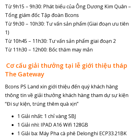
Từ 9h15 – 9h30: Phát biểu của Ông Dương Kim Quân –
Tổng giám đốc Tập đoàn Bcons
Từ 9h30 – 10h30: Tư vấn sản phẩm (Giai đoạn ưu tiên
1)
Từ 10h45 – 11h30: Tư vấn sản phẩm giai đoạn 2
Từ 11h30 – 12h00: Bốc thăm may mắn
Cơ cấu giải thưởng tại lễ giới thiệu tháp
The Gateway
Bcons PS Land xin giới thiệu đến quý khách hàng
thông tin về giải thưởng khách hàng tham dự sự kiện
“Đi sự kiện, trúng thêm quà xịn”
1 Giải nhất: 1 chỉ vàng SBJ
1 Giải nhì: IPAD A16 Wifi 128GB
1 Giải ba: Máy Pha cà phê Delonghi ECP33.21BK