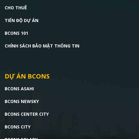
CHO THUÊ
TIẾN ĐỘ DỰ ÁN
BCONS 101
CHÍNH SÁCH BẢO MẬT THÔNG TIN
DỰ ÁN BCONS
BCONS ASAHI
BCONS NEWSKY
BCONS CENTER CITY
BCONS CITY