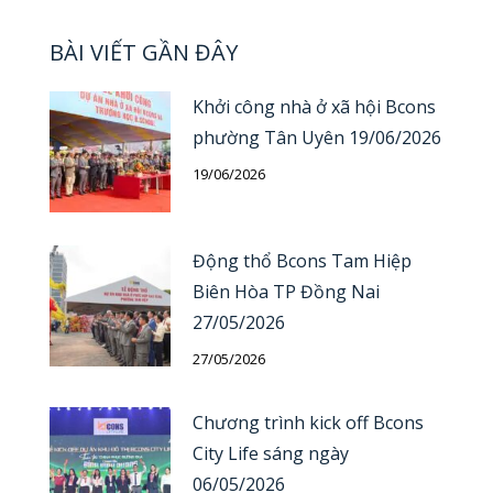
BÀI VIẾT GẦN ĐÂY
Khởi công nhà ở xã hội Bcons
phường Tân Uyên 19/06/2026
19/06/2026
Động thổ Bcons Tam Hiệp
Biên Hòa TP Đồng Nai
27/05/2026
27/05/2026
Chương trình kick off Bcons
City Life sáng ngày
06/05/2026