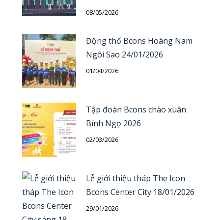
08/05/2026
Động thổ Bcons Hoàng Nam
Ngôi Sao 24/01/2026
01/04/2026
Tập đoàn Bcons chào xuân
Bính Ngọ 2026
02/03/2026
Lễ giới thiệu tháp The Icon
Bcons Center City 18/01/2026
29/01/2026