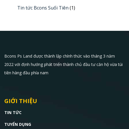
Tin tức Bcons Suối Tiên
(1)
Bcons Ps Land được thành lập chính thức vào tháng 3 năm
2022 với định hướng phát triển thành chủ đầu tư căn hộ vừa túi
tiền hàng đầu phía nam
GIỚI THIỆU
TIN TỨC
TUYỂN DỤNG