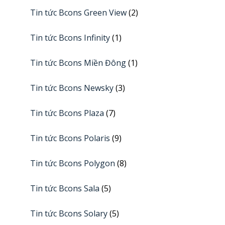
Tin tức Bcons Green View
(2)
Tin tức Bcons Infinity
(1)
Tin tức Bcons Miền Đông
(1)
Tin tức Bcons Newsky
(3)
Tin tức Bcons Plaza
(7)
Tin tức Bcons Polaris
(9)
Tin tức Bcons Polygon
(8)
Tin tức Bcons Sala
(5)
Tin tức Bcons Solary
(5)