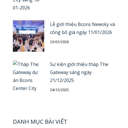
Lễ giới thiệu Bcons Newsky và
công bố giá ngày 11/01/2026
23/01/2026
Sự kiện giới thiệu tháp The
Gateway sáng ngày
21/12/2025
24/12/2025
DANH MỤC BÀI VIẾT