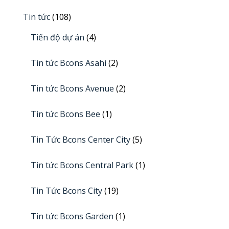
Tin tức
(108)
Tiến độ dự án
(4)
Tin tức Bcons Asahi
(2)
Tin tức Bcons Avenue
(2)
Tin tức Bcons Bee
(1)
Tin Tức Bcons Center City
(5)
Tin tức Bcons Central Park
(1)
Tin Tức Bcons City
(19)
Tin tức Bcons Garden
(1)