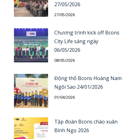
27/05/2026
27/05/2026
Chương trình kick off Bcons
City Life sáng ngày
06/05/2026
08/05/2026
Động thổ Bcons Hoàng Nam
Ngôi Sao 24/01/2026
01/04/2026
Tập đoàn Bcons chào xuân
Bính Ngọ 2026