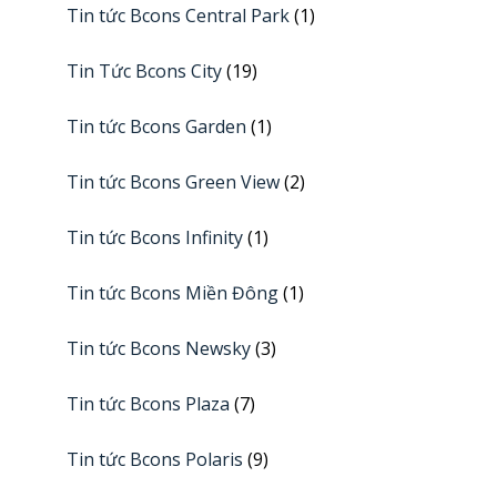
Tin tức Bcons Central Park
(1)
Tin Tức Bcons City
(19)
Tin tức Bcons Garden
(1)
Tin tức Bcons Green View
(2)
Tin tức Bcons Infinity
(1)
Tin tức Bcons Miền Đông
(1)
Tin tức Bcons Newsky
(3)
Tin tức Bcons Plaza
(7)
Tin tức Bcons Polaris
(9)