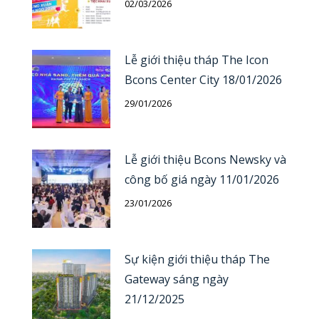
02/03/2026
Lễ giới thiệu tháp The Icon
Bcons Center City 18/01/2026
29/01/2026
Lễ giới thiệu Bcons Newsky và
công bố giá ngày 11/01/2026
23/01/2026
Sự kiện giới thiệu tháp The
Gateway sáng ngày
21/12/2025