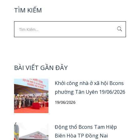
TÌM KIẾM
BÀI VIẾT GẦN ĐÂY
Khởi công nhà ở xã hội Bcons
phường Tân Uyên 19/06/2026
19/06/2026
Động thổ Bcons Tam Hiệp
Biên Hòa TP Đồng Nai