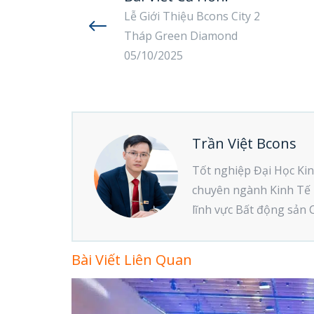
Lễ Giới Thiệu Bcons City 2
Tháp Green Diamond
05/10/2025
Trần Việt Bcons
Tốt nghiệp Đại Học Ki
chuyên ngành Kinh Tế 
lĩnh vực Bất động sản 
Bài Viết Liên Quan