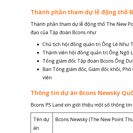
Thành phần tham dự lễ động thổ 
Thành phần tham dự lễ động thổ The New Po
đạo của Tập đoàn Bcons như
Chủ tịch hội đồng quản trị Ông Lê Như 
Thành viên hội đồng quản trị Ông Ngô 
Tổng giám đốc Tập đoàn Bcons Ông D
Ban Tổng giám đốc, Giám đốc khối, Phó 
viên
Thông tin dự án Bcons Newsky Quố
Bcons PS Land xin giới thiệu một số thông ti
Tên dự
Bcons Newsky (The New Point Th
án