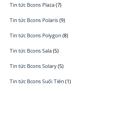
Tin tức Bcons Plaza
(7)
Tin tức Bcons Polaris
(9)
Tin tức Bcons Polygon
(8)
Tin tức Bcons Sala
(5)
Tin tức Bcons Solary
(5)
Tin tức Bcons Suối Tiên
(1)