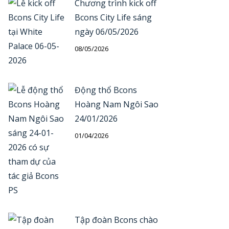
Chương trình kick off
Bcons City Life sáng
ngày 06/05/2026
08/05/2026
Động thổ Bcons
Hoàng Nam Ngôi Sao
24/01/2026
01/04/2026
Tập đoàn Bcons chào