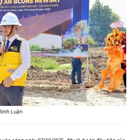
Bình Luận