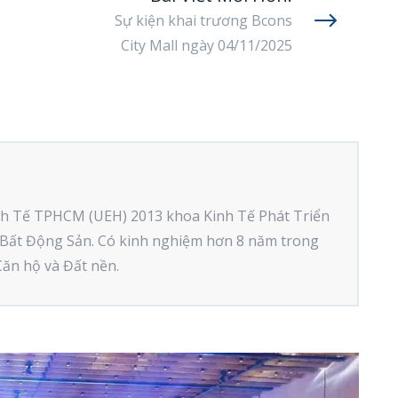
Sự kiện khai trương Bcons
City Mall ngày 04/11/2025
nh Tế TPHCM (UEH) 2013 khoa Kinh Tế Phát Triển
Bất Động Sản. Có kinh nghiệm hơn 8 năm trong
Căn hộ và Đất nền.