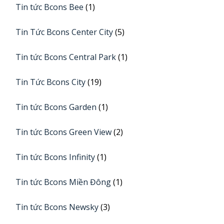
Tin tức Bcons Bee
(1)
Tin Tức Bcons Center City
(5)
Tin tức Bcons Central Park
(1)
Tin Tức Bcons City
(19)
Tin tức Bcons Garden
(1)
Tin tức Bcons Green View
(2)
Tin tức Bcons Infinity
(1)
Tin tức Bcons Miền Đông
(1)
Tin tức Bcons Newsky
(3)