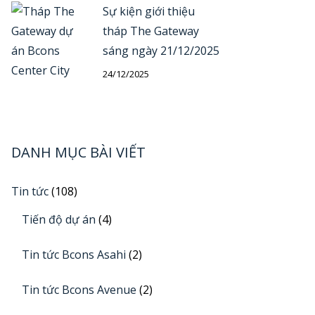
Sự kiện giới thiệu
tháp The Gateway
sáng ngày 21/12/2025
24/12/2025
DANH MỤC BÀI VIẾT
Tin tức
(108)
Tiến độ dự án
(4)
Tin tức Bcons Asahi
(2)
Tin tức Bcons Avenue
(2)