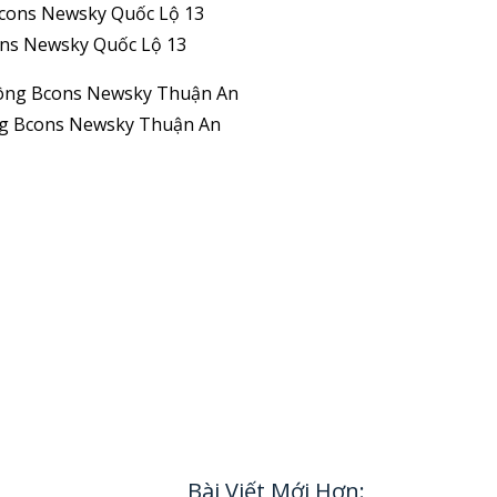
ons Newsky Quốc Lộ 13
ông Bcons Newsky Thuận An
Bài Viết Mới Hơn: