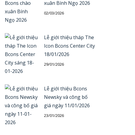
xuân Bính Ngọ 2026
02/03/2026
Lễ giới thiệu tháp The
Icon Bcons Center City
18/01/2026
29/01/2026
Lễ giới thiệu Bcons
Newsky và công bố
giá ngày 11/01/2026
23/01/2026