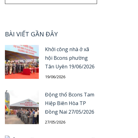
BÀI VIẾT GẦN ĐÂY
Khởi công nhà ở xã
hội Bcons phường
Tân Uyên 19/06/2026
19/06/2026
Động thổ Bcons Tam
Hiệp Biên Hòa TP
Đồng Nai 27/05/2026
27/05/2026