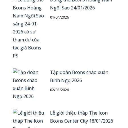
Ngôi Sao 24/01/2026
01/04/2026
Tập đoàn Bcons chào xuân
Bính Ngọ 2026
02/03/2026
Lễ giới thiệu tháp The Icon
Bcons Center City 18/01/2026