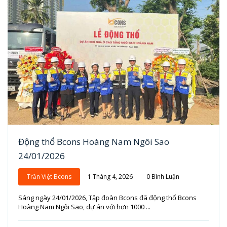
Động thổ Bcons Hoàng Nam Ngôi Sao
24/01/2026
Trần Việt Bcons
1 Tháng 4, 2026
0 Bình Luận
Sáng ngày 24/01/2026, Tập đoàn Bcons đã động thổ Bcons
Hoàng Nam Ngôi Sao, dự án với hơn 1000 ...