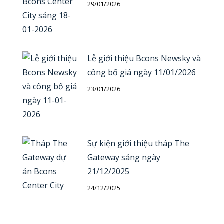
29/01/2026
Lễ giới thiệu Bcons Newsky và
công bố giá ngày 11/01/2026
23/01/2026
Sự kiện giới thiệu tháp The
Gateway sáng ngày
21/12/2025
24/12/2025