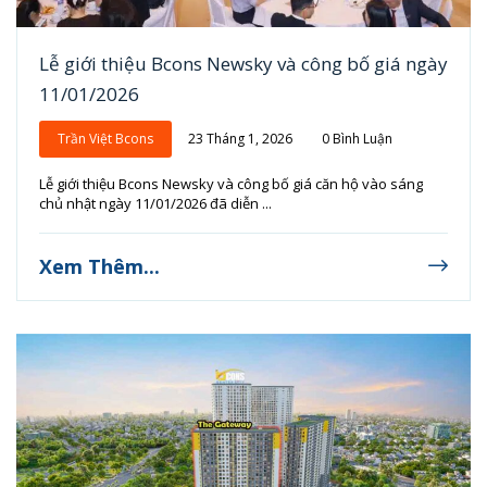
Lễ giới thiệu Bcons Newsky và công bố giá ngày
11/01/2026
Trần Việt Bcons
23 Tháng 1, 2026
0 Bình Luận
Lễ giới thiệu Bcons Newsky và công bố giá căn hộ vào sáng
chủ nhật ngày 11/01/2026 đã diễn ...
Xem Thêm...