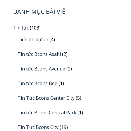
DANH MỤC BÀI VIẾT
Tin tức
(108)
Tiến độ dự án
(4)
Tin tức Bcons Asahi
(2)
Tin tức Bcons Avenue
(2)
Tin tức Bcons Bee
(1)
Tin Tức Bcons Center City
(5)
Tin tức Bcons Central Park
(1)
Tin Tức Bcons City
(19)