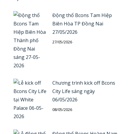
Động thổ Bcons Tam Hiệp
Biên Hòa TP Đồng Nai
27/05/2026
27/05/2026
Chương trình kick off Bcons
City Life sáng ngày
06/05/2026
08/05/2026
Động thổ Bcons Hoàng Nam