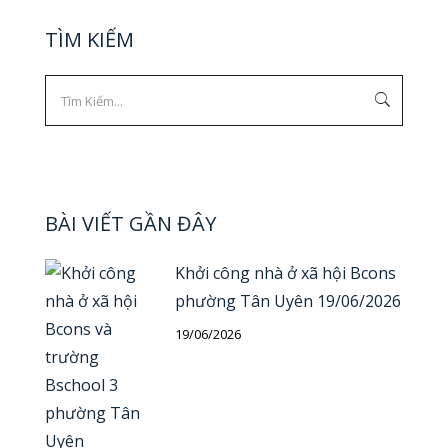
TÌM KIẾM
BÀI VIẾT GẦN ĐÂY
Khởi công nhà ở xã hội Bcons
phường Tân Uyên 19/06/2026
19/06/2026