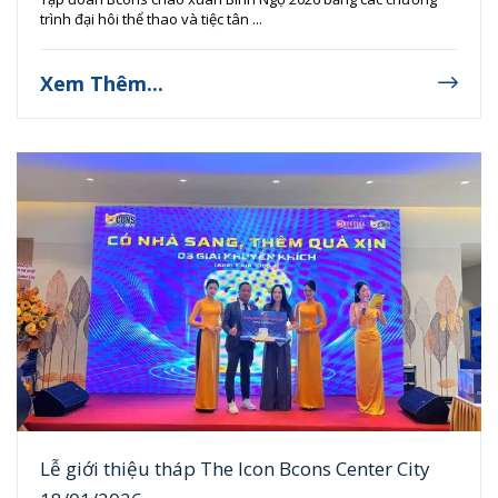
trình đại hôi thể thao và tiệc tân ...
Xem Thêm...
Lễ giới thiệu tháp The Icon Bcons Center City