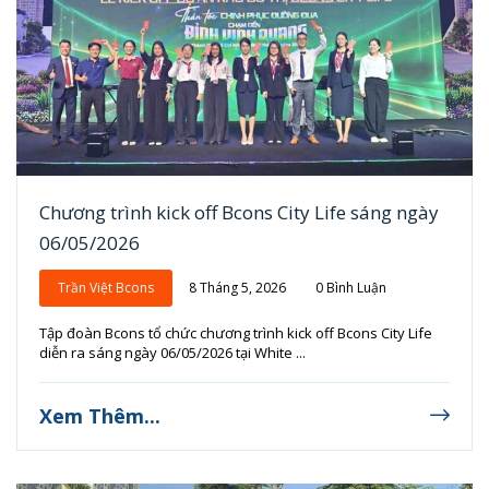
Chương trình kick off Bcons City Life sáng ngày
06/05/2026
Trần Việt Bcons
8 Tháng 5, 2026
0 Bình Luận
Tập đoàn Bcons tổ chức chương trình kick off Bcons City Life
diễn ra sáng ngày 06/05/2026 tại White ...
Xem Thêm...