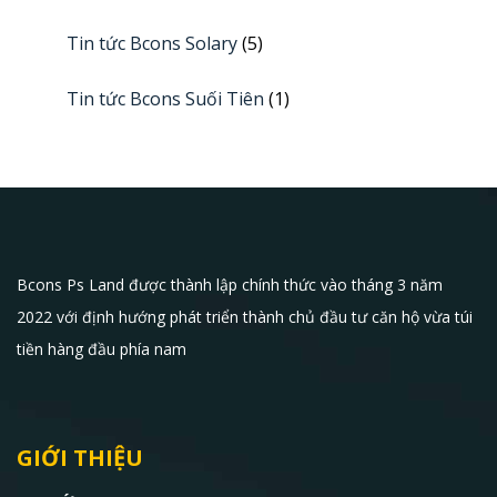
Tin tức Bcons Solary
(5)
Tin tức Bcons Suối Tiên
(1)
Bcons Ps Land được thành lập chính thức vào tháng 3 năm
2022 với định hướng phát triển thành chủ đầu tư căn hộ vừa túi
tiền hàng đầu phía nam
GIỚI THIỆU