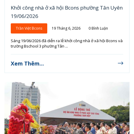
Khởi công nhà ở xã hội Bcons phường Tân Uyên
19/06/2026
Trần Việt Bcons
19 Tháng 6, 2026
0 Bình Luận
Sáng 19/06/2026 đã diễn ra lễ khởi công nhà ở xã hội Bcons và
trường Bschool 3 phường Tân ...
Xem Thêm...