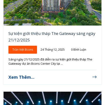
Sự kiện giới thiệu tháp The Gateway sáng ngày
21/12/2025
Trần Việt Bcons
24 Tháng 12, 2025
0 Bình Luận
Sáng ngày 21/12/2025 đã diễn ra sự kiện giới thiệu tháp The
Gateway dự án Bcons Center City tại ...
Xem Thêm...