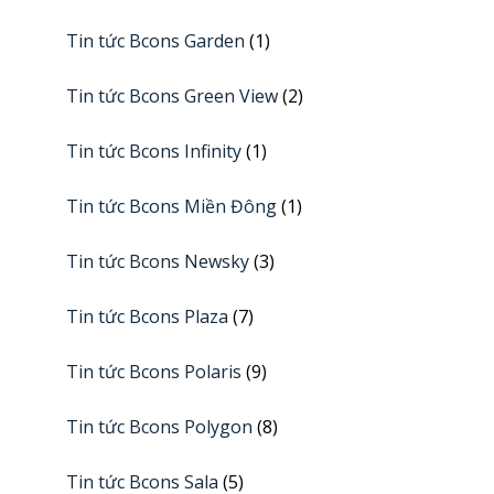
Tin tức Bcons Garden
(1)
Tin tức Bcons Green View
(2)
Tin tức Bcons Infinity
(1)
Tin tức Bcons Miền Đông
(1)
Tin tức Bcons Newsky
(3)
Tin tức Bcons Plaza
(7)
Tin tức Bcons Polaris
(9)
Tin tức Bcons Polygon
(8)
Tin tức Bcons Sala
(5)