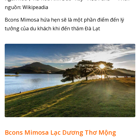
nguồn: Wikipeadia
Bcons Mimosa hứa hẹn sẽ là một phần điểm đến lý
tưởng của du khách khi đến thăm Đà Lạt
Bcons Mimosa Lạc Dương Thơ Mộng