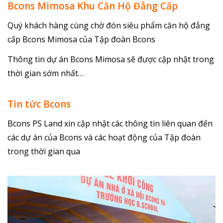
Bcons Mimosa Khu Căn Hộ Đẳng Cấp
Quý khách hàng cùng chờ đón siêu phẩm căn hộ đẳng
cấp Bcons Mimosa của Tập đoàn Bcons
Thông tin dự án Bcons Mimosa sẽ được cập nhật trong
thời gian sớm nhất…
Tin tức Bcons
Bcons PS Land xin cập nhật các thông tin liên quan đến
các dự án của Bcons và các hoạt động của Tập đoàn
trong thời gian qua