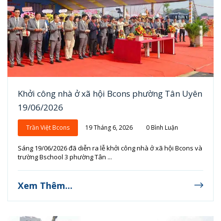
Khởi công nhà ở xã hội Bcons phường Tân Uyên
19/06/2026
Trần Việt Bcons
19 Tháng 6, 2026
0 Bình Luận
Sáng 19/06/2026 đã diễn ra lễ khởi công nhà ở xã hội Bcons và
trường Bschool 3 phường Tân ...
Xem Thêm...