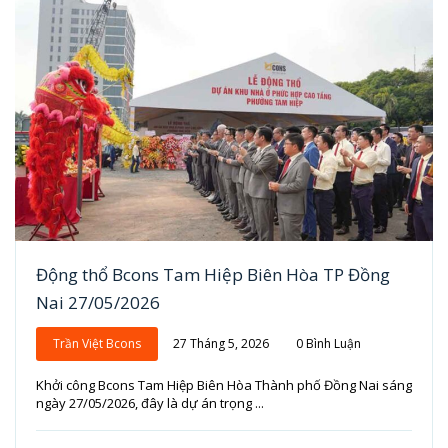
Động thổ Bcons Tam Hiệp Biên Hòa TP Đồng
Nai 27/05/2026
Trần Việt Bcons
27 Tháng 5, 2026
0 Bình Luận
Khởi công Bcons Tam Hiệp Biên Hòa Thành phố Đồng Nai sáng
ngày 27/05/2026, đây là dự án trọng ...