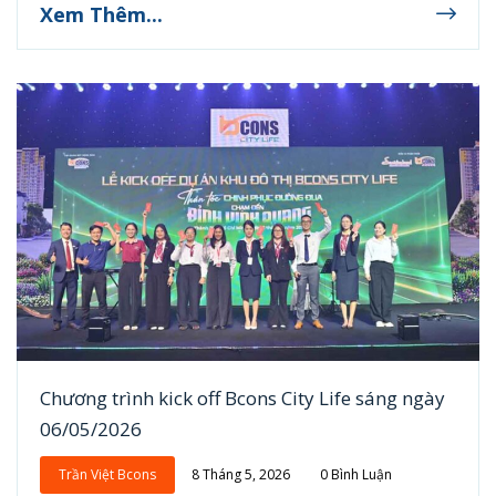
Xem Thêm...
Chương trình kick off Bcons City Life sáng ngày
06/05/2026
Trần Việt Bcons
8 Tháng 5, 2026
0 Bình Luận