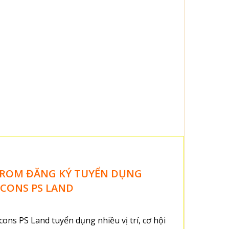
ROM ĐĂNG KÝ TUYỂN DỤNG
CONS PS LAND
cons PS Land tuyển dụng nhiều vị trí, cơ hội