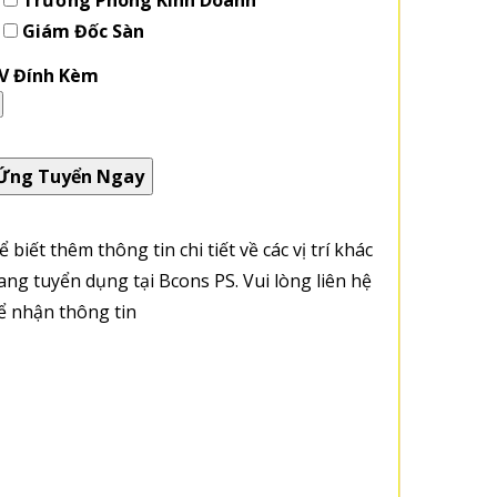
Trưởng Phòng Kinh Doanh
Giám Đốc Sàn
V Đính Kèm
ể biết thêm thông tin chi tiết về các vị trí khác
ang tuyển dụng tại Bcons PS. Vui lòng liên hệ
ể nhận thông tin