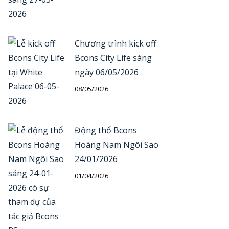
Chương trình kick off
Bcons City Life sáng
ngày 06/05/2026
08/05/2026
Động thổ Bcons
Hoàng Nam Ngôi Sao
24/01/2026
01/04/2026