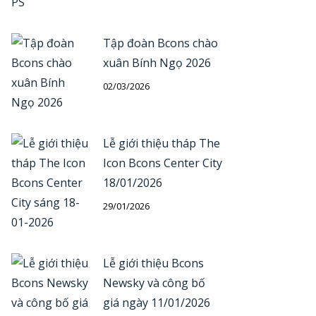
Tập đoàn Bcons chào
xuân Bính Ngọ 2026
02/03/2026
Lễ giới thiệu tháp The
Icon Bcons Center City
18/01/2026
29/01/2026
Lễ giới thiệu Bcons
Newsky và công bố
giá ngày 11/01/2026