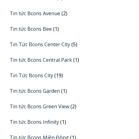
Tin tức Bcons Avenue
(2)
Tin tức Bcons Bee
(1)
Tin Tức Bcons Center City
(5)
Tin tức Bcons Central Park
(1)
Tin Tức Bcons City
(19)
Tin tức Bcons Garden
(1)
Tin tức Bcons Green View
(2)
Tin tức Bcons Infinity
(1)
Tin tức Bcons Miền Đông
(1)