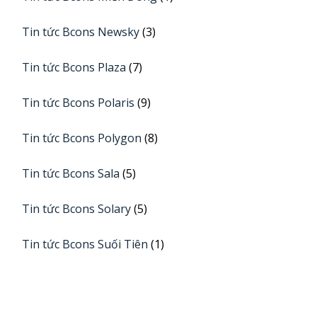
Tin tức Bcons Newsky
(3)
Tin tức Bcons Plaza
(7)
Tin tức Bcons Polaris
(9)
Tin tức Bcons Polygon
(8)
Tin tức Bcons Sala
(5)
Tin tức Bcons Solary
(5)
Tin tức Bcons Suối Tiên
(1)