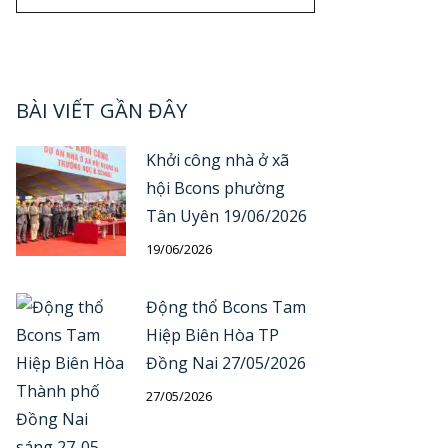
BÀI VIẾT GẦN ĐÂY
Khởi công nhà ở xã
hội Bcons phường
Tân Uyên 19/06/2026
19/06/2026
Động thổ Bcons Tam
Hiệp Biên Hòa TP
Đồng Nai 27/05/2026
27/05/2026