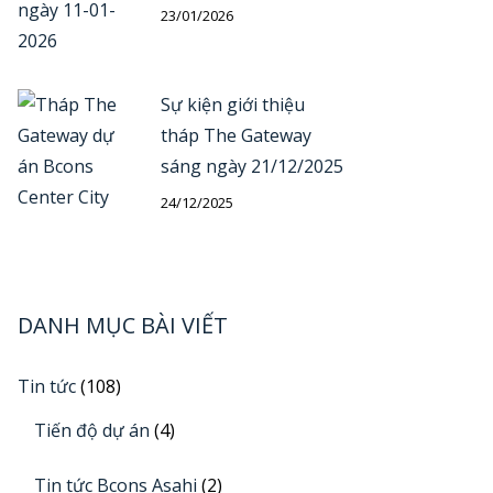
23/01/2026
Sự kiện giới thiệu
tháp The Gateway
sáng ngày 21/12/2025
24/12/2025
DANH MỤC BÀI VIẾT
Tin tức
(108)
Tiến độ dự án
(4)
Tin tức Bcons Asahi
(2)