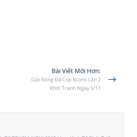
Bài Viết Mới Hơn:
Giải Bóng Đá Cup Bcons Lần 2
Khởi Tranh Ngày 5/11