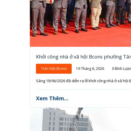
Khởi công nhà ở xã hội Bcons phường Tâ
Trần Việt Bcons
19 Tháng 6, 2026
0 Bình Luận
Sáng 19/06/2026 đã diễn ra lễ khởi công nhà ở xã hội 
Xem Thêm...