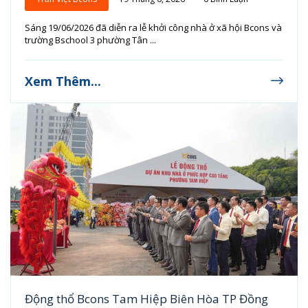
Sáng 19/06/2026 đã diễn ra lễ khởi công nhà ở xã hội Bcons và
trường Bschool 3 phường Tân ...
Xem Thêm...
Động thổ Bcons Tam Hiệp Biên Hòa TP Đồng