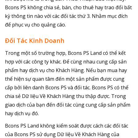
Bcons PS không chia sẻ, bán, cho thuê hay trao đổi bất
kỳ thông tin nào với các đối tác thứ 3. Nhằm mục đích
để phục vụ cho quảng cáo.
Đối Tác Kinh Doanh
Trong một số trường hợp, Bcons PS Land có thể kết
hợp với các công ty khác. Để cùng nhau cung cấp sản
phẩm hay dịch vụ cho Khách Hàng. Nếu bạn mua hay
thể hiện sự quan tâm đến một sản phẩm được cung
cấp bởi liên danh Bcons PS và đối tác. Bcons PS có thể
chia sẻ Dữ liệu Về Khách Hàng thu thập được. Trong
giao dịch của bạn đến đối tác cùng cung cấp sản phẩm
hay dịch vụ đó.
Bcons PS Land không kiểm soát được cách các đối tác
của Bcons PS sử dụng Dữ liệu Về Khách Hàng của