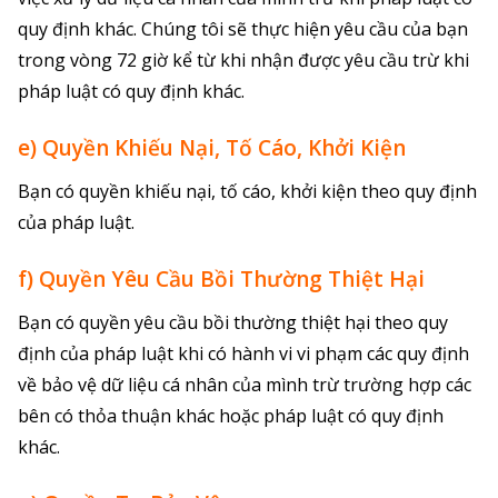
quy định khác. Chúng tôi sẽ thực hiện yêu cầu của bạn
trong vòng 72 giờ kể từ khi nhận được yêu cầu trừ khi
pháp luật có quy định khác.
e) Quyền Khiếu Nại, Tố Cáo, Khởi Kiện
Bạn có quyền khiếu nại, tố cáo, khởi kiện theo quy định
của pháp luật.
f) Quyền Yêu Cầu Bồi Thường Thiệt Hại
Bạn có quyền yêu cầu bồi thường thiệt hại theo quy
định của pháp luật khi có hành vi vi phạm các quy định
về bảo vệ dữ liệu cá nhân của mình trừ trường hợp các
bên có thỏa thuận khác hoặc pháp luật có quy định
khác.