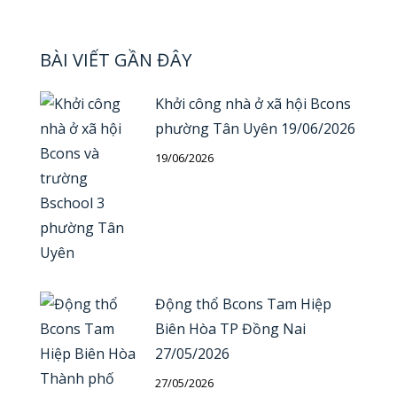
BÀI VIẾT GẦN ĐÂY
Khởi công nhà ở xã hội Bcons
phường Tân Uyên 19/06/2026
19/06/2026
Động thổ Bcons Tam Hiệp
Biên Hòa TP Đồng Nai
27/05/2026
27/05/2026