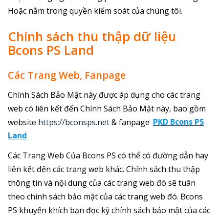
Hoặc nằm trong quyền kiểm soát của chúng tôi.
Chính sách thu thập dữ liệu
Bcons PS Land
Các Trang Web, Fanpage
Chính Sách Bảo Mật này được áp dụng cho các trang
web có liên kết đến Chính Sách Bảo Mật này, bao gồm
website
https://bconsps.net
& fanpage
PKD Bcons PS
Land
Các Trang Web Của Bcons PS có thể có đường dẫn hay
liên kết đến các trang web khác. Chính sách thu thập
thông tin và nội dung của các trang web đó sẽ tuân
theo chính sách bảo mật của các trang web đó. Bcons
PS khuyến khích bạn đọc kỹ chính sách bảo mật của các