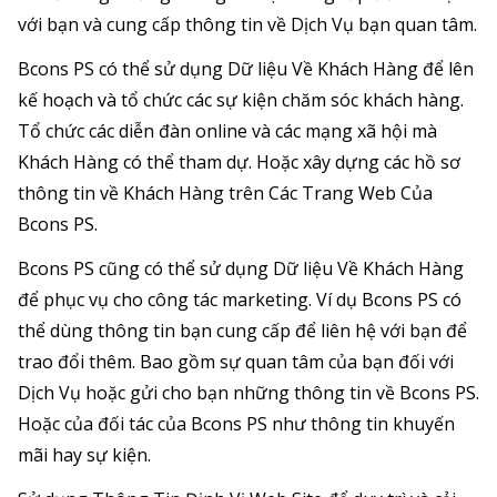
với bạn và cung cấp thông tin về Dịch Vụ bạn quan tâm.
Bcons PS có thể sử dụng Dữ liệu Về Khách Hàng để lên
kế hoạch và tổ chức các sự kiện chăm sóc khách hàng.
Tổ chức các diễn đàn online và các mạng xã hội mà
Khách Hàng có thể tham dự. Hoặc xây dựng các hồ sơ
thông tin về Khách Hàng trên Các Trang Web Của
Bcons PS.
Bcons PS cũng có thể sử dụng Dữ liệu Về Khách Hàng
để phục vụ cho công tác marketing. Ví dụ Bcons PS có
thể dùng thông tin bạn cung cấp để liên hệ với bạn để
trao đổi thêm. Bao gồm sự quan tâm của bạn đối với
Dịch Vụ hoặc gửi cho bạn những thông tin về Bcons PS.
Hoặc của đối tác của Bcons PS như thông tin khuyến
mãi hay sự kiện.