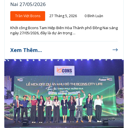
Nai 27/05/2026
Trần Việt Bcons
27 Tháng 5, 2026
0 Bình Luận
Khởi công Bcons Tam Hiệp Biên Hòa Thành phố Đồng Nai sáng
ngày 27/05/2026, đây là dự án trọng ...
Xem Thêm...