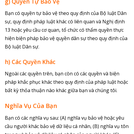
g) Quyền Tự Bảo Vệ
Bạn có quyền tự bảo vệ theo quy định của Bộ luật Dân
sự, quy định pháp luật khác có liên quan và Nghị định
13 hoặc yêu cầu cơ quan, tổ chức có thẩm quyền thực
hiện biện pháp bảo vệ quyền dân sự theo quy định của
Bộ luật Dân sự.
h) Các Quyền Khác
Ngoài các quyền trên, bạn còn có các quyền và biện
pháp khắc phục khác theo quy định của pháp luật hoặc
bất kỳ thỏa thuận nào khác giữa bạn và chúng tôi.
Nghĩa Vụ Của Bạn
Bạn có các nghĩa vụ sau: (A) nghĩa vụ bảo vệ hoặc yêu
cầu người khác bảo vệ dữ liệu cá nhân, (B) nghĩa vụ tôn