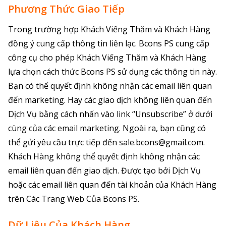
Phương Thức Giao Tiếp
Trong trường hợp Khách Viếng Thăm và Khách Hàng
đồng ý cung cấp thông tin liên lạc. Bcons PS cung cấp
công cụ cho phép Khách Viếng Thăm và Khách Hàng
lựa chọn cách thức Bcons PS sử dụng các thông tin này.
Bạn có thể quyết định không nhận các email liên quan
đến marketing. Hay các giao dịch không liên quan đến
Dịch Vụ bằng cách nhấn vào link “Unsubscribe” ở dưới
cùng của các email marketing. Ngoài ra, bạn cũng có
thể gửi yêu cầu trực tiếp đến sale.bcons@gmail.com.
Khách Hàng không thể quyết định không nhận các
email liên quan đến giao dịch. Được tạo bởi Dịch Vụ
hoặc các email liên quan đến tài khoản của Khách Hàng
trên Các Trang Web Của Bcons PS.
Dữ Liệu Của Khách Hàng