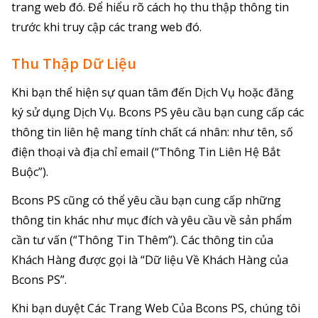
trang web đó. Để hiểu rõ cách họ thu thập thông tin
trước khi truy cập các trang web đó.
Thu Thập Dữ Liệu
Khi bạn thể hiện sự quan tâm đến Dịch Vụ hoặc đăng
ký sử dụng Dịch Vụ. Bcons PS yêu cầu bạn cung cấp các
thông tin liên hệ mang tính chất cá nhân: như tên, số
điện thoại và địa chỉ email (“Thông Tin Liên Hệ Bắt
Buộc”).
Bcons PS cũng có thể yêu cầu bạn cung cấp những
thông tin khác như mục đích và yêu cầu về sản phẩm
cần tư vấn (“Thông Tin Thêm”). Các thông tin của
Khách Hàng được gọi là “Dữ liệu Về Khách Hàng của
Bcons PS”.
Khi bạn duyệt Các Trang Web Của Bcons PS, chúng tôi