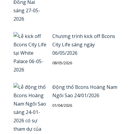
Chương trình kick off Bcons
City Life sáng ngày
06/05/2026
08/05/2026
Động thổ Bcons Hoàng Nam
Ngôi Sao 24/01/2026
01/04/2026