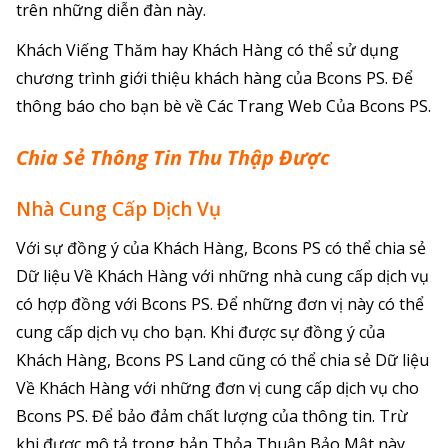
trên những diễn đàn này.
Khách Viếng Thăm hay Khách Hàng có thể sử dụng
chương trình giới thiệu khách hàng của Bcons PS. Để
thông báo cho bạn bè về Các Trang Web Của Bcons PS.
Chia Sẻ Thông Tin Thu Thập Được
Nhà Cung Cấp Dịch Vụ
Với sự đồng ý của Khách Hàng, Bcons PS có thể chia sẻ
Dữ liệu Về Khách Hàng với những nhà cung cấp dịch vụ
có hợp đồng với Bcons PS. Để những đơn vị này có thể
cung cấp dịch vụ cho bạn. Khi được sự đồng ý của
Khách Hàng, Bcons PS Land cũng có thể chia sẻ Dữ liệu
Về Khách Hàng với những đơn vị cung cấp dịch vụ cho
Bcons PS. Để bảo đảm chất lượng của thông tin. Trừ
khi được mô tả trong bản Thỏa Thuận Bảo Mật này.