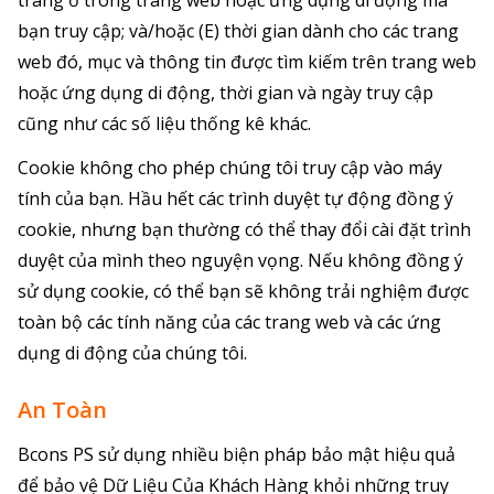
bạn truy cập; và/hoặc (E) thời gian dành cho các trang
web đó, mục và thông tin được tìm kiếm trên trang web
hoặc ứng dụng di động, thời gian và ngày truy cập
cũng như các số liệu thống kê khác.
Cookie không cho phép chúng tôi truy cập vào máy
tính của bạn. Hầu hết các trình duyệt tự động đồng ý
cookie, nhưng bạn thường có thể thay đổi cài đặt trình
duyệt của mình theo nguyện vọng. Nếu không đồng ý
sử dụng cookie, có thể bạn sẽ không trải nghiệm được
toàn bộ các tính năng của các trang web và các ứng
dụng di động của chúng tôi.
An Toàn
Bcons PS sử dụng nhiều biện pháp bảo mật hiệu quả
để bảo vệ Dữ Liệu Của Khách Hàng khỏi những truy