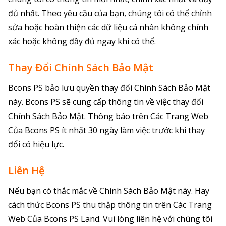
đủ nhất. Theo yêu cầu của bạn, chúng tôi có thể chỉnh
sửa hoặc hoàn thiện các dữ liệu cá nhân không chính
xác hoặc không đầy đủ ngay khi có thể.
Thay Đổi Chính Sách Bảo Mật
Bcons PS bảo lưu quyền thay đổi Chính Sách Bảo Mật
này. Bcons PS sẽ cung cấp thông tin về việc thay đổi
Chính Sách Bảo Mật. Thông báo trên Các Trang Web
Của Bcons PS ít nhất 30 ngày làm việc trước khi thay
đổi có hiệu lực.
Liên Hệ
Nếu bạn có thắc mắc về Chính Sách Bảo Mật này. Hay
cách thức Bcons PS thu thập thông tin trên Các Trang
Web Của Bcons PS Land. Vui lòng liên hệ với chúng tôi