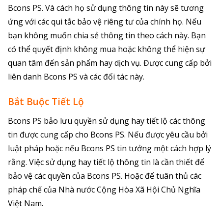
Bcons PS. Và cách họ sử dụng thông tin này sẽ tương
ứng với các qui tắc bảo vệ riêng tư của chính họ. Nếu
bạn không muốn chia sẻ thông tin theo cách này. Bạn
có thể quyết định không mua hoặc không thể hiện sự
quan tâm đến sản phẩm hay dịch vụ. Được cung cấp bởi
liên danh Bcons PS và các đối tác này.
Bắt Buộc Tiết Lộ
Bcons PS bảo lưu quyền sử dụng hay tiết lộ các thông
tin được cung cấp cho Bcons PS. Nếu được yêu cầu bởi
luật pháp hoặc nếu Bcons PS tin tưởng một cách hợp lý
rằng. Việc sử dụng hay tiết lộ thông tin là cần thiết để
bảo vệ các quyền của Bcons PS. Hoặc để tuân thủ các
pháp chế của Nhà nước Cộng Hòa Xã Hội Chủ Nghĩa
Việt Nam.