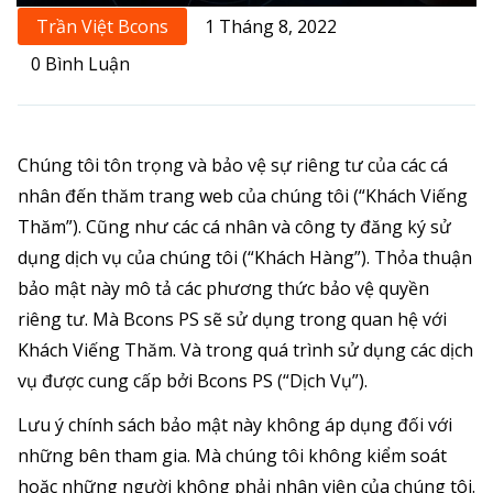
Trần Việt Bcons
1 Tháng 8, 2022
0 Bình Luận
Chúng tôi tôn trọng và bảo vệ sự riêng tư của các cá
nhân đến thăm trang web của chúng tôi (“Khách Viếng
Thăm”). Cũng như các cá nhân và công ty đăng ký sử
dụng dịch vụ của chúng tôi (“Khách Hàng”). Thỏa thuận
bảo mật này mô tả các phương thức bảo vệ quyền
riêng tư. Mà Bcons PS sẽ sử dụng trong quan hệ với
Khách Viếng Thăm. Và trong quá trình sử dụng các dịch
vụ được cung cấp bởi Bcons PS (“Dịch Vụ”).
Lưu ý chính sách bảo mật này không áp dụng đối với
những bên tham gia. Mà chúng tôi không kiểm soát
hoặc những người không phải nhân viên của chúng tôi.