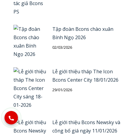
Tập đoàn Bcons chào xuân
Bính Ngọ 2026
02/03/2026
Lễ giới thiệu tháp The Icon
Bcons Center City 18/01/2026
29/01/2026
Lễ giới thiệu Bcons Newsky và
công bố giá ngày 11/01/2026