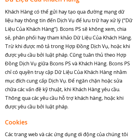
Khách Hàng có thể gửi hay tạo qua đường mạng dữ
liệu hay thông tin đến Dịch Vụ để lưu trữ hay xử lý (“Dữ
Liệu Của Khách Hàng”). Bcons PS sẽ không xem, chia
sẻ, phân phối hay tham khảo Dữ Liệu Của Khách Hàng.
Trừ khi được mô tả trong Hợp Đồng Dịch Vụ, hoặc khi
được yêu cầu bởi luật pháp. Cũng tuân thủ theo Hợp
Đồng Dịch Vụ giữa Bcons PS và Khách Hàng. Bcons PS
chỉ có quyền truy cập Dữ Liệu Của Khách Hàng nhằm
mục đích cung cấp Dịch Vụ. Để ngăn chặn hoặc sửa
chữa các vấn đề kỹ thuật, khi Khách Hàng yêu cầu.
Thông qua các yêu cầu hỗ trợ khách hàng, hoặc khi
được yêu cầu bởi luật pháp.
Cookies
Các trang web và các ứng dụng di động của chúng tôi