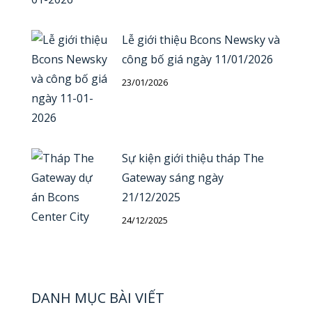
Lễ giới thiệu Bcons Newsky và
công bố giá ngày 11/01/2026
23/01/2026
Sự kiện giới thiệu tháp The
Gateway sáng ngày
21/12/2025
24/12/2025
DANH MỤC BÀI VIẾT