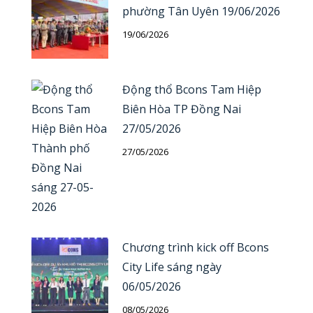
phường Tân Uyên 19/06/2026
19/06/2026
Động thổ Bcons Tam Hiệp
Biên Hòa TP Đồng Nai
27/05/2026
27/05/2026
Chương trình kick off Bcons
City Life sáng ngày
06/05/2026
08/05/2026