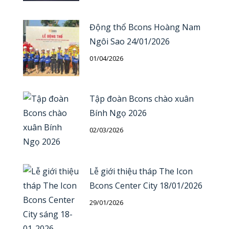
Động thổ Bcons Hoàng Nam
Ngôi Sao 24/01/2026
01/04/2026
Tập đoàn Bcons chào xuân
Bính Ngọ 2026
02/03/2026
Lễ giới thiệu tháp The Icon
Bcons Center City 18/01/2026
29/01/2026