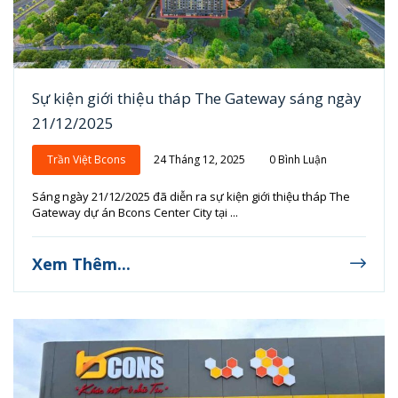
Sự kiện giới thiệu tháp The Gateway sáng ngày
21/12/2025
Trần Việt Bcons
24 Tháng 12, 2025
0 Bình Luận
Sáng ngày 21/12/2025 đã diễn ra sự kiện giới thiệu tháp The
Gateway dự án Bcons Center City tại ...
Xem Thêm...