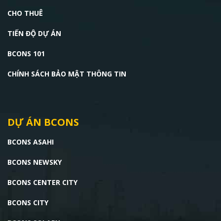
CHO THUÊ
TIẾN ĐỘ DỰ ÁN
BCONS 101
CHÍNH SÁCH BẢO MẬT THÔNG TIN
DỰ ÁN BCONS
BCONS ASAHI
BCONS NEWSKY
BCONS CENTER CITY
BCONS CITY