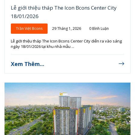
Lễ giới thiệu tháp The Icon Bcons Center City
18/01/2026
Trần Việt Bcons
29 Tháng 1, 2026
0 Bình Luận
Lễ giới thiệu tháp The Icon Bcons Center City diễn ra vào sáng
ngày 18/01/2026 tại khu nhà mẫu ...
Xem Thêm...