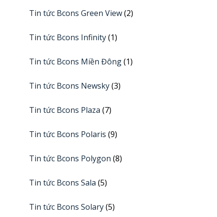
Tin tức Bcons Green View
(2)
Tin tức Bcons Infinity
(1)
Tin tức Bcons Miền Đông
(1)
Tin tức Bcons Newsky
(3)
Tin tức Bcons Plaza
(7)
Tin tức Bcons Polaris
(9)
Tin tức Bcons Polygon
(8)
Tin tức Bcons Sala
(5)
Tin tức Bcons Solary
(5)