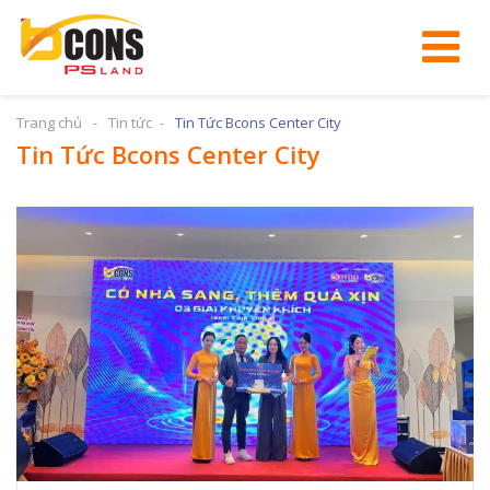
Trang chủ
Tin tức
Tin Tức Bcons Center City
Tin Tức Bcons Center City