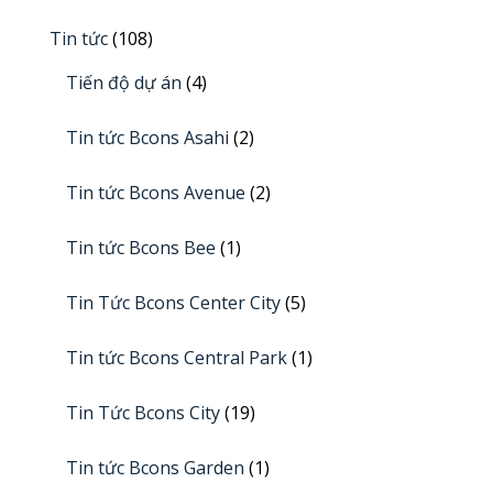
Tin tức
(108)
Tiến độ dự án
(4)
Tin tức Bcons Asahi
(2)
Tin tức Bcons Avenue
(2)
Tin tức Bcons Bee
(1)
Tin Tức Bcons Center City
(5)
Tin tức Bcons Central Park
(1)
Tin Tức Bcons City
(19)
Tin tức Bcons Garden
(1)