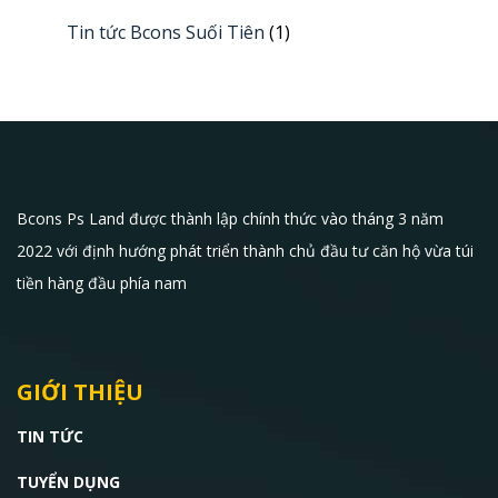
Tin tức Bcons Suối Tiên
(1)
Bcons Ps Land được thành lập chính thức vào tháng 3 năm
2022 với định hướng phát triển thành chủ đầu tư căn hộ vừa túi
tiền hàng đầu phía nam
GIỚI THIỆU
TIN TỨC
TUYỂN DỤNG