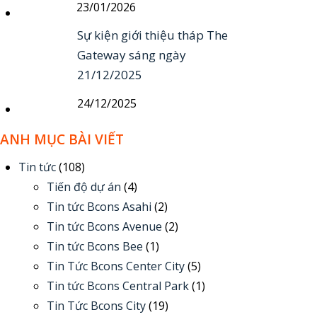
23/01/2026
Sự kiện giới thiệu tháp The
Gateway sáng ngày
21/12/2025
24/12/2025
ANH MỤC BÀI VIẾT
Tin tức
(108)
Tiến độ dự án
(4)
Tin tức Bcons Asahi
(2)
Tin tức Bcons Avenue
(2)
Tin tức Bcons Bee
(1)
Tin Tức Bcons Center City
(5)
Tin tức Bcons Central Park
(1)
Tin Tức Bcons City
(19)