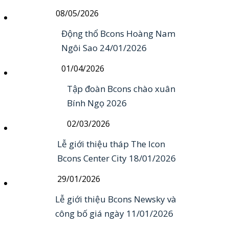
08/05/2026
Động thổ Bcons Hoàng Nam
Ngôi Sao 24/01/2026
01/04/2026
Tập đoàn Bcons chào xuân
Bính Ngọ 2026
02/03/2026
Lễ giới thiệu tháp The Icon
Bcons Center City 18/01/2026
29/01/2026
Lễ giới thiệu Bcons Newsky và
công bố giá ngày 11/01/2026