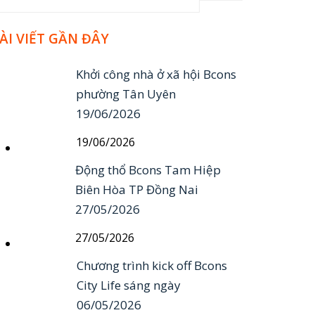
ÀI VIẾT GẦN ĐÂY
Khởi công nhà ở xã hội Bcons
phường Tân Uyên
19/06/2026
19/06/2026
Động thổ Bcons Tam Hiệp
Biên Hòa TP Đồng Nai
27/05/2026
27/05/2026
Chương trình kick off Bcons
City Life sáng ngày
06/05/2026