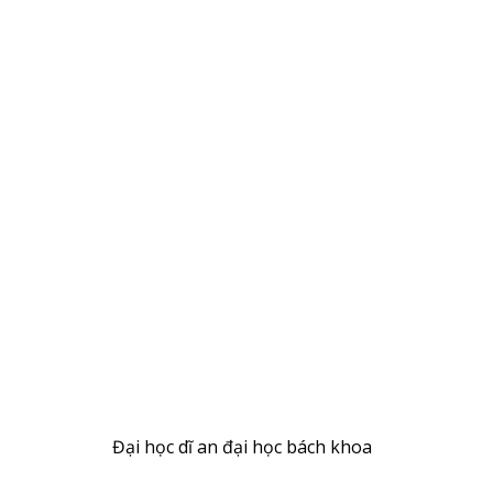
Đại học dĩ an đại học bách khoa