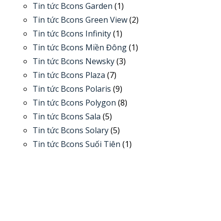
Tin tức Bcons Garden
(1)
Tin tức Bcons Green View
(2)
Tin tức Bcons Infinity
(1)
Tin tức Bcons Miền Đông
(1)
Tin tức Bcons Newsky
(3)
Tin tức Bcons Plaza
(7)
Tin tức Bcons Polaris
(9)
Tin tức Bcons Polygon
(8)
Tin tức Bcons Sala
(5)
Tin tức Bcons Solary
(5)
Tin tức Bcons Suối Tiên
(1)