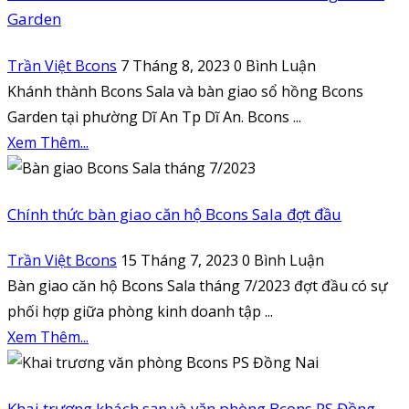
Garden
Trần Việt Bcons
7 Tháng 8, 2023
0 Bình Luận
Khánh thành Bcons Sala và bàn giao sổ hồng Bcons
Garden tại phường Dĩ An Tp Dĩ An. Bcons ...
Xem Thêm...
Chính thức bàn giao căn hộ Bcons Sala đợt đầu
Trần Việt Bcons
15 Tháng 7, 2023
0 Bình Luận
Bàn giao căn hộ Bcons Sala tháng 7/2023 đợt đầu có sự
phối hợp giữa phòng kinh doanh tập ...
Xem Thêm...
Khai trương khách sạn và văn phòng Bcons PS Đồng