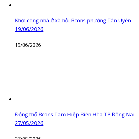
Khởi công nhà ở xã hội Bcons phường Tân Uyên
19/06/2026
19/06/2026
Động thổ Bcons Tam Hiệp Biên Hòa TP Đồng Nai
27/05/2026