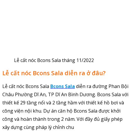
Lễ cất nóc Bcons Sala tháng 11/2022
Lễ cất nóc Bcons Sala diễn ra ở đâu?
Lễ cất nóc Bcons Sala
Bcons Sala
diễn ra đường Phan Bội
Châu Phường Dĩ An, TP Dĩ An Bình Dương. Bcons Sala với
thiết kế 29 tầng nổi và 2 tầng hầm với thiết kế hồ bơi và
công viện nội khu. Dự án căn hộ Bcons Sala được khởi
công và hoàn thành trong 2 năm. Với đầy đủ giấy phép
xây dựng cùng pháp lý chỉnh chu