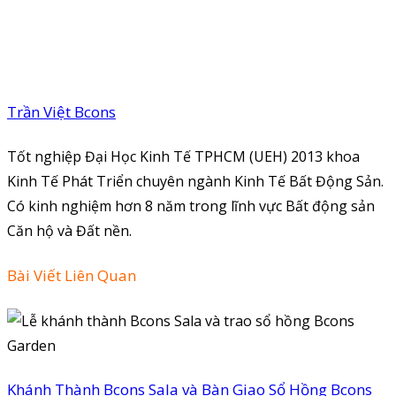
Trần Việt Bcons
Tốt nghiệp Đại Học Kinh Tế TPHCM (UEH) 2013 khoa
Kinh Tế Phát Triển chuyên ngành Kinh Tế Bất Động Sản.
Có kinh nghiệm hơn 8 năm trong lĩnh vực Bất động sản
Căn hộ và Đất nền.
Bài Viết Liên Quan
Khánh Thành Bcons Sala và Bàn Giao Sổ Hồng Bcons