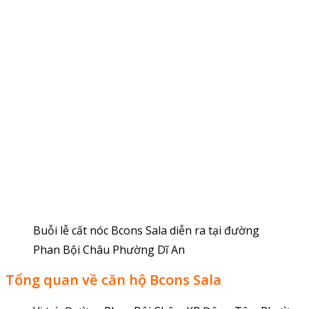
Buỗi lễ cất nóc Bcons Sala diễn ra tại đường
Phan Bội Châu Phường Dĩ An
Tổng quan về căn hộ Bcons Sala