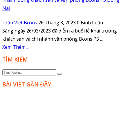
Nai
Trần Việt Bcons
26 Tháng 3, 2023
0 Bình Luận
Sáng ngày 26/03/2023 đã diễn ra buổi lễ khai trương
khách sạn và chi nhánh văn phòng Bcons PS ...
Xem Thêm...
TÌM KIẾM
BÀI VIẾT GẦN ĐÂY