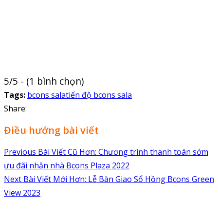
5/5 - (1 bình chọn)
Tags:
bcons sala
tiến độ bcons sala
Share:
Điều hướng bài viết
Previous
Bài Viết Cũ Hơn:
Chương trình thanh toán sớm
ưu đãi nhận nhà Bcons Plaza 2022
Next
Bài Viết Mới Hơn:
Lễ Bàn Giao Sổ Hồng Bcons Green
View 2023