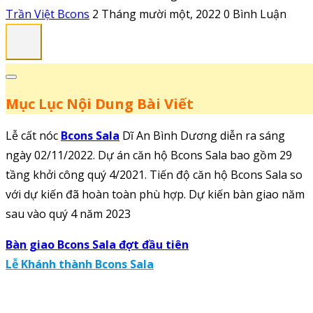
Trần Việt Bcons
2 Tháng mười một, 2022
0 Bình Luận
Mục Lục Nội Dung Bài Viết
Lễ cất nóc
Bcons Sala
Dĩ An Bình Dương diễn ra sáng
ngày 02/11/2022. Dự án căn hộ Bcons Sala bao gồm 29
tầng khởi công quý 4/2021. Tiến độ căn hộ Bcons Sala so
với dự kiến đã hoàn toàn phù hợp. Dự kiến bàn giao năm
sau vào quý 4 năm 2023
Bàn giao Bcons Sala đợt đầu tiên
Lễ Khánh thành Bcons Sala