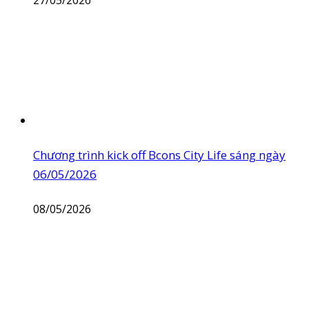
27/05/2026
Chương trình kick off Bcons City Life sáng ngày
06/05/2026
08/05/2026