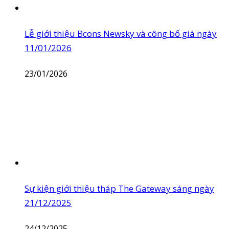
Lễ giới thiệu Bcons Newsky và công bố giá ngày
11/01/2026
23/01/2026
Sự kiện giới thiệu tháp The Gateway sáng ngày
21/12/2025
24/12/2025