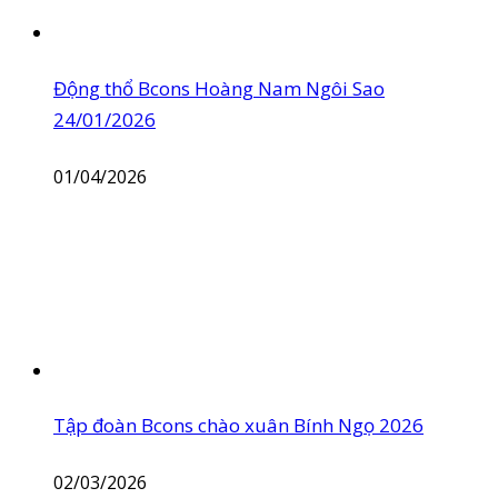
Động thổ Bcons Hoàng Nam Ngôi Sao
24/01/2026
01/04/2026
Tập đoàn Bcons chào xuân Bính Ngọ 2026
02/03/2026