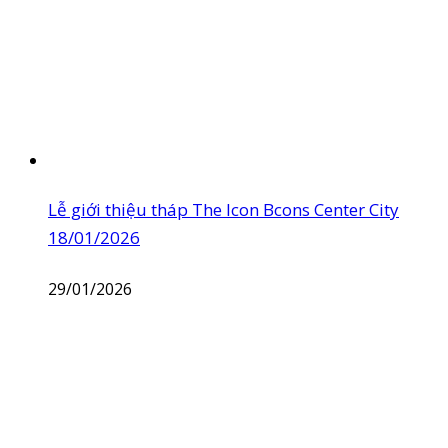
Lễ giới thiệu tháp The Icon Bcons Center City
18/01/2026
29/01/2026