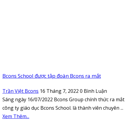
Bcons School được tập đoàn Bcons ra mắt
Trần Việt Bcons
16 Tháng 7, 2022
0 Bình Luận
Sáng ngày 16/07/2022 Bcons Group chính thức ra mắt
công ty giáo dục Bcons School. là thành viên chuyên ...
Xem Thêm...