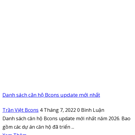
Danh sách căn hộ Bcons update mới nhất
Trần Việt Bcons
4 Tháng 7, 2022
0 Bình Luận
Danh sách căn hộ Bcons update mới nhất năm 2026. Bao
gồm các dự án căn hộ đã triển ...