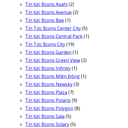
Tin tức Bcons Asahi
(2)
Tin tức Bcons Avenue
(2)
Tin tức Bcons Bee
(1)
Tin Tức Bcons Center City
(5)
Tin tức Bcons Central Park
(1)
Tin Tức Bcons City
(19)
Tin tức Bcons Garden
(1)
Tin tức Bcons Green View
(2)
Tin tức Bcons Infinity
(1)
Tin tức Bcons Miền Đông
(1)
Tin tức Bcons Newsky
(3)
Tin tức Bcons Plaza
(7)
Tin tức Bcons Polaris
(9)
Tin tức Bcons Polygon
(8)
Tin tức Bcons Sala
(5)
Tin tức Bcons Solary
(5)