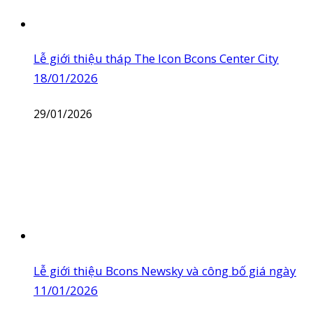
Lễ giới thiệu tháp The Icon Bcons Center City
18/01/2026
29/01/2026
Lễ giới thiệu Bcons Newsky và công bố giá ngày
11/01/2026