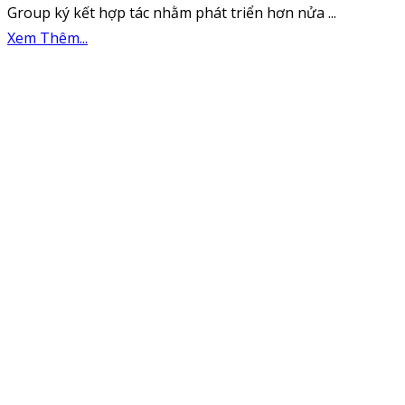
Group ký kết hợp tác nhằm phát triển hơn nửa ...
Xem Thêm...