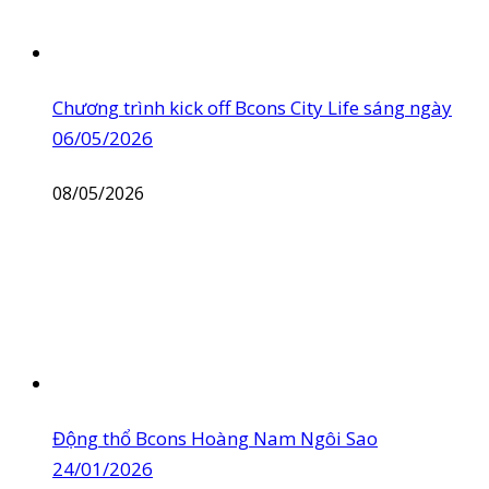
Chương trình kick off Bcons City Life sáng ngày
06/05/2026
08/05/2026
Động thổ Bcons Hoàng Nam Ngôi Sao
24/01/2026