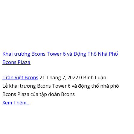
Khai trương Bcons Tower 6 và Động Thổ Nhà Phố
Bcons Plaza
Trần Việt Bcons
21 Tháng 7, 2022
0 Bình Luận
Lễ khai trương Bcons Tower 6 và động thổ nhà phố
Bcons Plaza của tập đoàn Bcons
Xem Thêm...