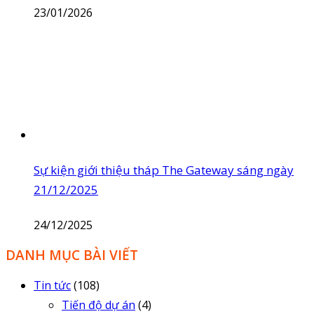
23/01/2026
Sự kiện giới thiệu tháp The Gateway sáng ngày
21/12/2025
24/12/2025
DANH MỤC BÀI VIẾT
Tin tức
(108)
Tiến độ dự án
(4)