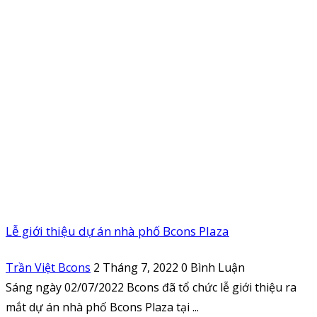
Lễ giới thiệu dự án nhà phố Bcons Plaza
Trần Việt Bcons
2 Tháng 7, 2022
0 Bình Luận
Sáng ngày 02/07/2022 Bcons đã tổ chức lễ giới thiệu ra
mắt dự án nhà phố Bcons Plaza tại ...