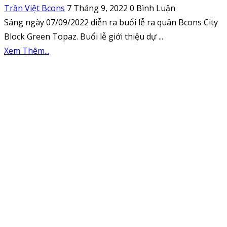
Trần Việt Bcons
7 Tháng 9, 2022
0 Bình Luận
Sáng ngày 07/09/2022 diễn ra buổi lễ ra quân Bcons City
Block Green Topaz. Buổi lễ giới thiệu dự ...
Xem Thêm...