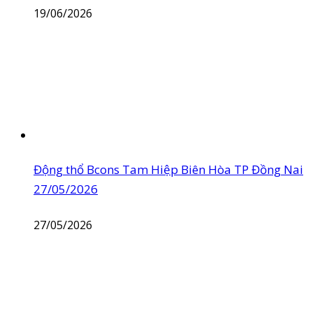
19/06/2026
Động thổ Bcons Tam Hiệp Biên Hòa TP Đồng Nai
27/05/2026
27/05/2026