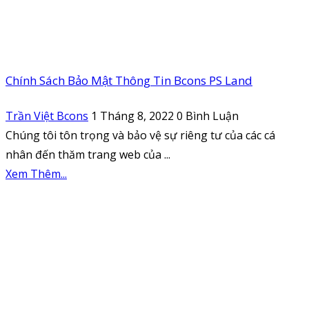
Chính Sách Bảo Mật Thông Tin Bcons PS Land
Trần Việt Bcons
1 Tháng 8, 2022
0 Bình Luận
Chúng tôi tôn trọng và bảo vệ sự riêng tư của các cá
nhân đến thăm trang web của ...
Xem Thêm...