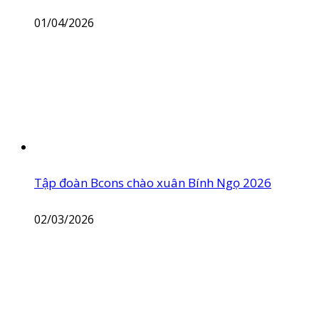
01/04/2026
Tập đoàn Bcons chào xuân Bính Ngọ 2026
02/03/2026