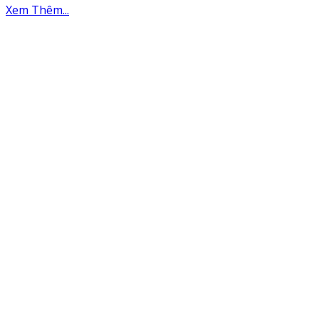
Xem Thêm...