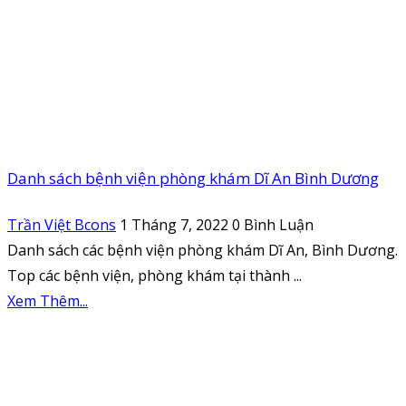
Danh sách bệnh viện phòng khám Dĩ An Bình Dương
Trần Việt Bcons
1 Tháng 7, 2022
0 Bình Luận
Danh sách các bệnh viện phòng khám Dĩ An, Bình Dương.
Top các bệnh viện, phòng khám tại thành ...
Xem Thêm...