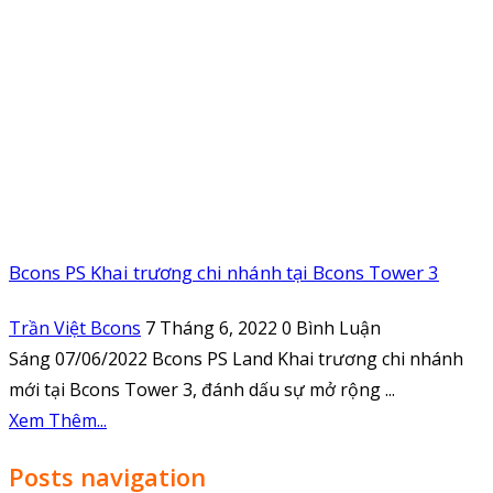
Bcons PS Khai trương chi nhánh tại Bcons Tower 3
Trần Việt Bcons
7 Tháng 6, 2022
0 Bình Luận
Sáng 07/06/2022 Bcons PS Land Khai trương chi nhánh
mới tại Bcons Tower 3, đánh dấu sự mở rộng ...
Xem Thêm...
Posts navigation