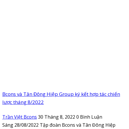
Bcons và Tân Đông Hiệp Group ký kết hợp tác chiến
lược tháng 8/2022
Trần Việt Bcons
30 Tháng 8, 2022
0 Bình Luận
Sáng 28/08/2022 Tập đoàn Bcons và Tân Đông Hiệp