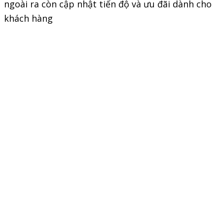
ngoài ra còn cập nhật tiến độ và ưu đãi dành cho
khách hàng