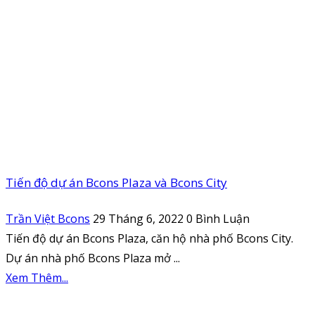
Tiến độ dự án Bcons Plaza và Bcons City
Trần Việt Bcons
29 Tháng 6, 2022
0 Bình Luận
Tiến độ dự án Bcons Plaza, căn hộ nhà phố Bcons City.
Dự án nhà phố Bcons Plaza mở ...
Xem Thêm...