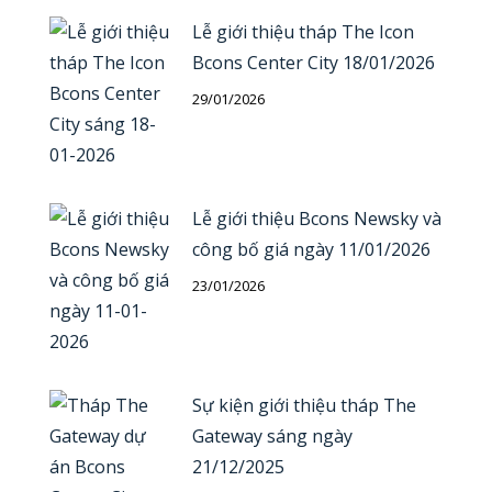
Lễ giới thiệu tháp The Icon
Bcons Center City 18/01/2026
29/01/2026
Lễ giới thiệu Bcons Newsky và
công bố giá ngày 11/01/2026
23/01/2026
Sự kiện giới thiệu tháp The
Gateway sáng ngày
21/12/2025