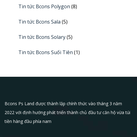
Tin tức Bcons Polygon
(8)
Tin tức Bcons Sala
(5)
Tin tức Bcons Solary
(5)
Tin tức Bcons Suối Tiên
(1)
Bcons Ps Land được thành lập chính thức vào tháng 3 năm
2022 với định hướng phát triển thành chủ đầu tư căn hộ vừa túi
tiền hàng đầu phía nam