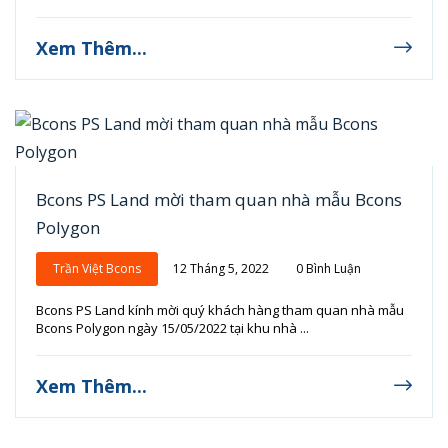
Xem Thêm...
Bcons PS Land mời tham quan nhà mẫu Bcons
Polygon
Trần Việt Bcons
12 Tháng 5, 2022
0 Bình Luận
Bcons PS Land kính mời quý khách hàng tham quan nhà mẫu
Bcons Polygon ngày 15/05/2022 tại khu nhà ...
Xem Thêm...