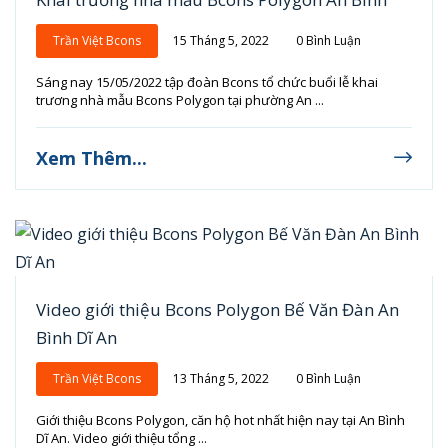
Trần Việt Bcons
15 Tháng 5, 2022
0 Bình Luận
Sáng nay 15/05/2022 tập đoàn Bcons tổ chức buổi lễ khai
trương nhà mẫu Bcons Polygon tại phường An ...
Xem Thêm...
Video giới thiệu Bcons Polygon Bế Văn Đàn An
Bình Dĩ An
Trần Việt Bcons
13 Tháng 5, 2022
0 Bình Luận
Giới thiệu Bcons Polygon, căn hộ hot nhất hiện nay tại An Bình
Dĩ An. Video giới thiệu tổng ...