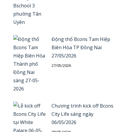
Động thổ Bcons Tam Hiệp
Biên Hòa TP Đồng Nai
27/05/2026
27/05/2026
Chương trình kick off Bcons
City Life sáng ngày
06/05/2026