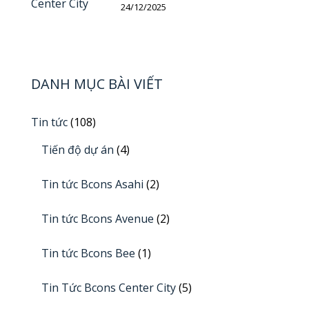
24/12/2025
DANH MỤC BÀI VIẾT
Tin tức
(108)
Tiến độ dự án
(4)
Tin tức Bcons Asahi
(2)
Tin tức Bcons Avenue
(2)
Tin tức Bcons Bee
(1)
Tin Tức Bcons Center City
(5)