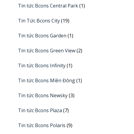
Tin tức Bcons Central Park
(1)
Tin Tức Bcons City
(19)
Tin tức Bcons Garden
(1)
Tin tức Bcons Green View
(2)
Tin tức Bcons Infinity
(1)
Tin tức Bcons Miền Đông
(1)
Tin tức Bcons Newsky
(3)
Tin tức Bcons Plaza
(7)
Tin tức Bcons Polaris
(9)