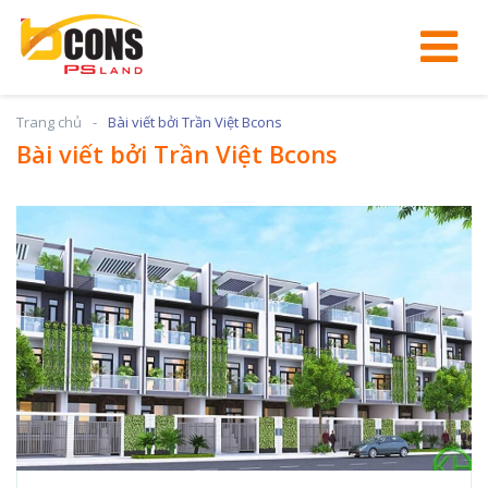
Trang chủ
Bài viết bởi Trần Việt Bcons
Bài viết bởi Trần Việt Bcons