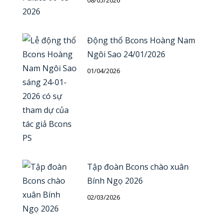
08/05/2026
Động thổ Bcons Hoàng Nam
Ngôi Sao 24/01/2026
01/04/2026
Tập đoàn Bcons chào xuân
Bính Ngọ 2026
02/03/2026