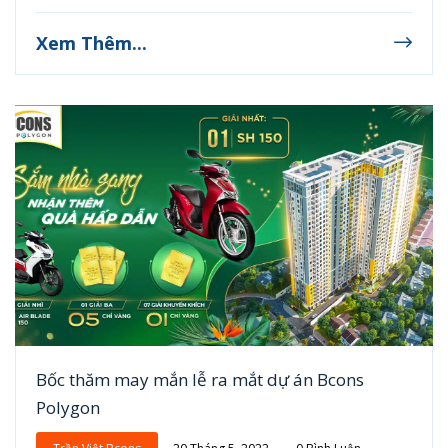
Xem Thêm...
Bốc thăm may mắn lễ ra mắt dự án Bcons
Polygon